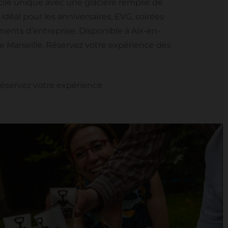
le unique avec une glacière remplie de
 idéal pour les anniversaires, EVG, soirées
ents d’entreprise. Disponible à Aix-en-
e Marseille. Réservez votre expérience dès
éservez votre expérience