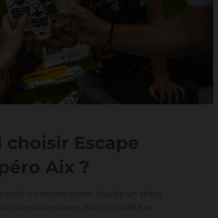
 choisir Escape
péro Aix ?
s juste un escape game, ni juste un apéro.
unique qui mélange jeu, convivialité et