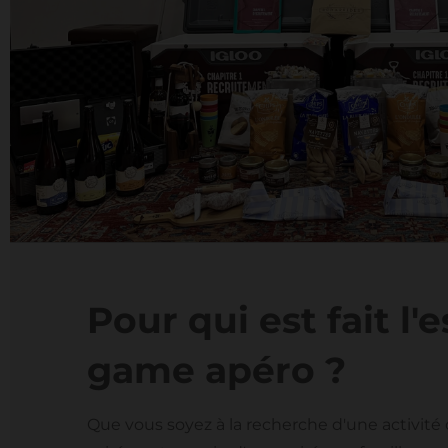
Pour qui est fait l'
game apéro ?
Que vous soyez à la recherche d'une activité o